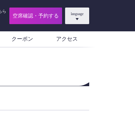
ちら
language
空席確認・予約する
クーポン
アクセス