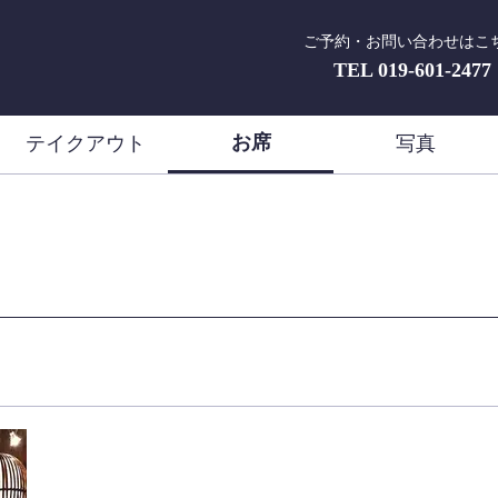
ご予約・お問い合わせはこ
TEL
019-601-2477
お席
テイクアウト
写真