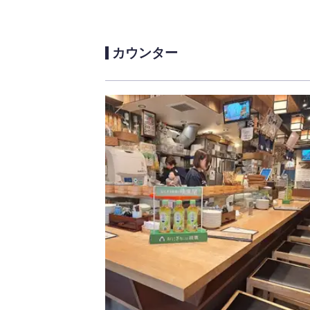
カウンター