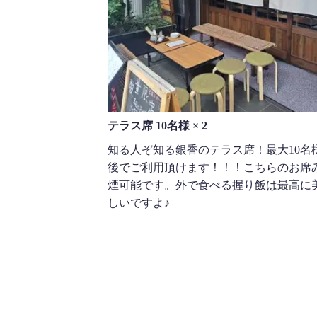
テラス席 10名様 × 2
知る人ぞ知る銀香のテラス席！最大10名
後でご利用頂けます！！！こちらのお席
煙可能です。外で食べる握り飯は最高に
しいですよ♪