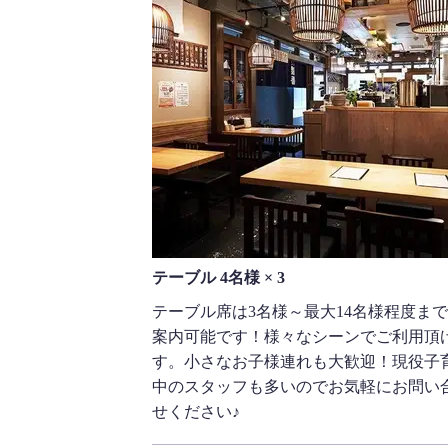
テーブル 4名様 × 3
テーブル席は3名様～最大14名様程度ま
案内可能です！様々なシーンでご利用頂
す。小さなお子様連れも大歓迎！現役子
中のスタッフも多いのでお気軽にお問い
せください♪